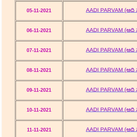
AADI PARVAM (ఆది ప
05-11-2021
AADI PARVAM (ఆది ప
06-11-2021
AADI PARVAM (ఆది ప
07-11-2021
AADI PARVAM (ఆది ప
08-11-2021
AADI PARVAM (ఆది ప
09-11-2021
AADI PARVAM (ఆది ప
10-11-2021
AADI PARVAM (ఆది ప
11-11-2021