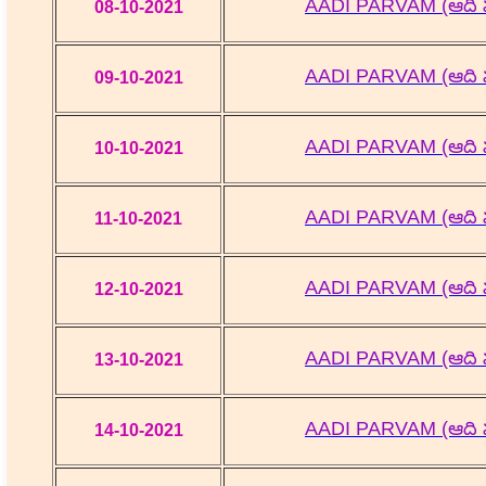
AADI PARVAM (ఆది ప
08-10-2021
AADI PARVAM (ఆది ప
09-10-2021
AADI PARVAM (ఆది ప
10-10-2021
AADI PARVAM (ఆది ప
11-10-2021
AADI PARVAM (ఆది ప
12-10-2021
AADI PARVAM (ఆది ప
13-10-2021
AADI PARVAM (ఆది ప
14-10-2021