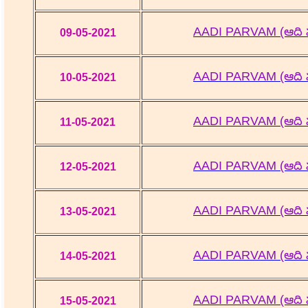
AADI PARVAM (ఆది ప
09-05-2021
AADI PARVAM (ఆది ప
10-05-2021
AADI PARVAM (ఆది ప
11-05-2021
AADI PARVAM (ఆది ప
12-05-2021
AADI PARVAM (ఆది ప
13-05-2021
AADI PARVAM (ఆది ప
14-05-2021
AADI PARVAM (ఆది ప
15-05-2021