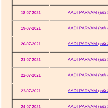
AADI PARVAM (ఆది ప
18-07-2021
AADI PARVAM (ఆది ప
19-07-2021
AADI PARVAM (ఆది ప
20-07-2021
AADI PARVAM (ఆది ప
21-07-2021
AADI PARVAM (ఆది ప
22-07-2021
AADI PARVAM (ఆది ప
23-07-2021
AADI PARVAM (ఆది ప
24-07-2021